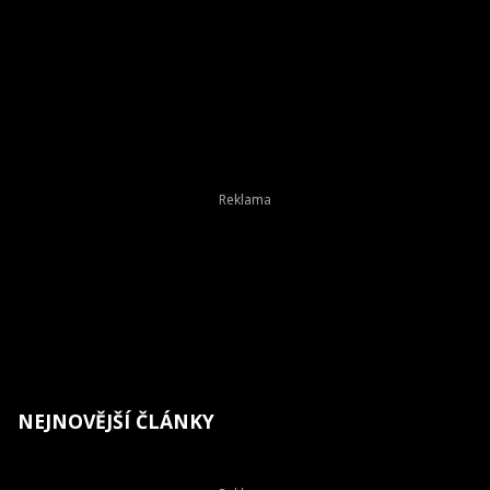
NEJNOVĚJŠÍ ČLÁNKY