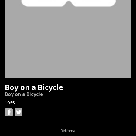
Boy on a Bicycle
Boy on a Bicycle
1965