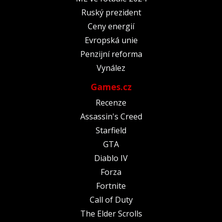
Ruský prezident
Ceny energií
Evropská unie
Penzijní reforma
Vynález
Games.cz
Recenze
Assassin's Creed
Starfield
GTA
Diablo IV
Forza
Fortnite
Call of Duty
The Elder Scrolls