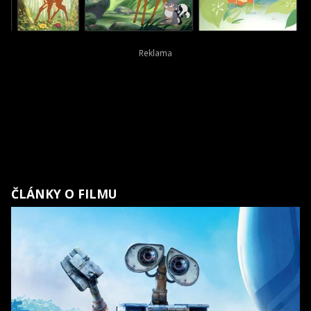
ČLÁNKY O FILMU