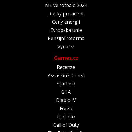
ME ve fotbale 2024
Ruský prezident
Ceny energií
Evropská unie
Penzijní reforma
Vynález
Games.cz
Recenze
Assassin's Creed
Starfield
GTA
Diablo IV
Forza
Fortnite
Call of Duty