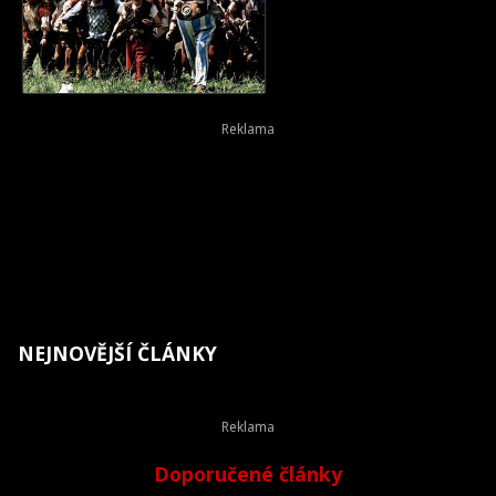
NEJNOVĚJŠÍ ČLÁNKY
Doporučené články