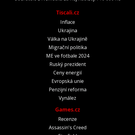
Tiscali.cz
Inflace
Ukrajina
Válka na Ukrajině
Migrační politika
ME ve fotbale 2024
Ruský prezident
Ceny energií
Evropská unie
Penzijní reforma
Vynález
Games.cz
Recenze
Assassin's Creed