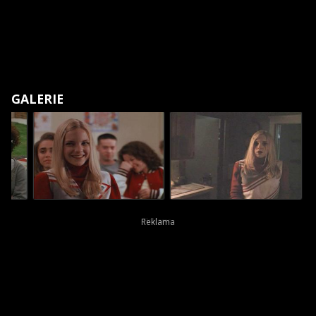
GALERIE