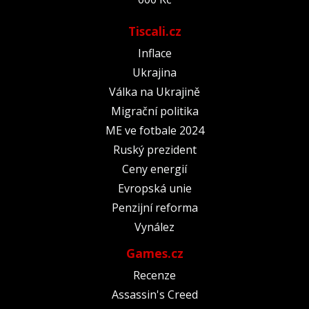
Tiscali.cz
Inflace
Ukrajina
Válka na Ukrajině
Migrační politika
ME ve fotbale 2024
Ruský prezident
Ceny energií
Evropská unie
Penzijní reforma
Vynález
Games.cz
Recenze
Assassin's Creed