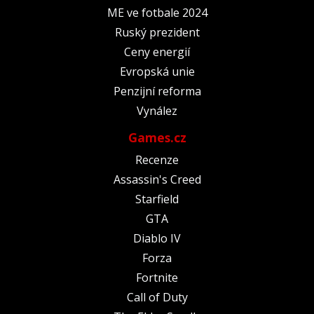
ME ve fotbale 2024
Ruský prezident
Ceny energií
Evropská unie
Penzijní reforma
Vynález
Games.cz
Recenze
Assassin's Creed
Starfield
GTA
Diablo IV
Forza
Fortnite
Call of Duty