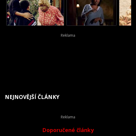
NEJNOVĚJŠÍ ČLÁNKY
Doporučené články