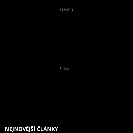
NEJNOVĚJŠÍ ČLÁNKY