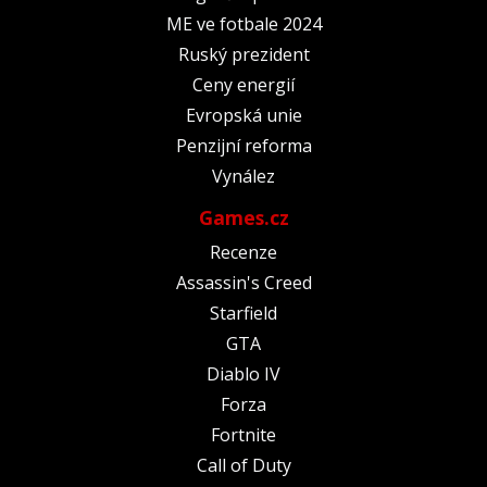
ME ve fotbale 2024
Ruský prezident
Ceny energií
Evropská unie
Penzijní reforma
Vynález
Games.cz
Recenze
Assassin's Creed
Starfield
GTA
Diablo IV
Forza
Fortnite
Call of Duty