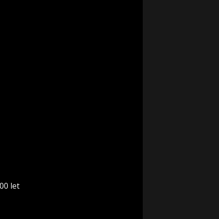
00 let