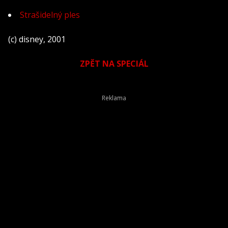
Strašidelný ples
(c) disney, 2001
ZPĚT NA SPECIÁL