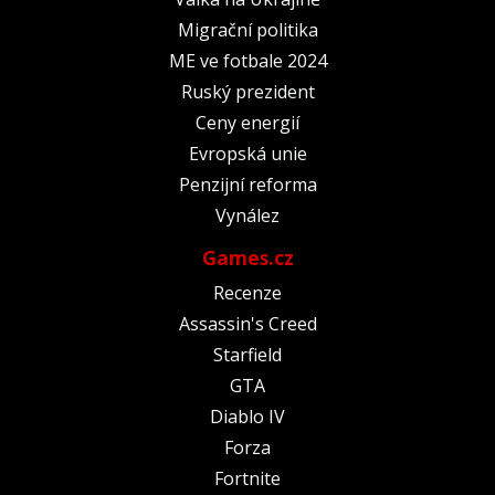
Migrační politika
ME ve fotbale 2024
Ruský prezident
Ceny energií
Evropská unie
Penzijní reforma
Vynález
Games.cz
Recenze
Assassin's Creed
Starfield
GTA
Diablo IV
Forza
Fortnite