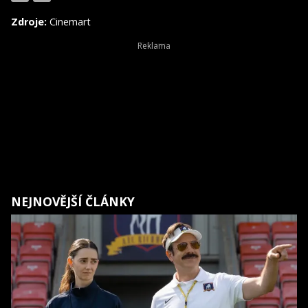
Zdroje:
Cinemart
NEJNOVĚJŠÍ ČLÁNKY