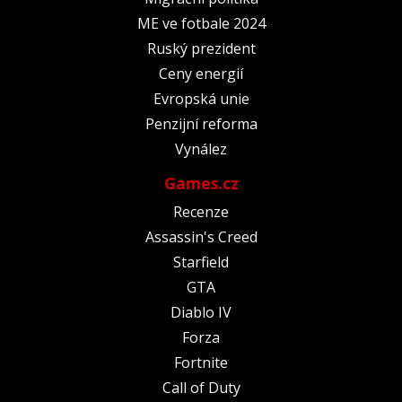
ME ve fotbale 2024
Ruský prezident
Ceny energií
Evropská unie
Penzijní reforma
Vynález
Games.cz
Recenze
Assassin's Creed
Starfield
GTA
Diablo IV
Forza
Fortnite
Call of Duty