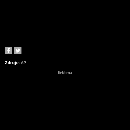
Zdroje:
AP