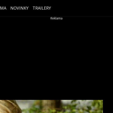
ÉMA
NOVINKY
TRAILERY