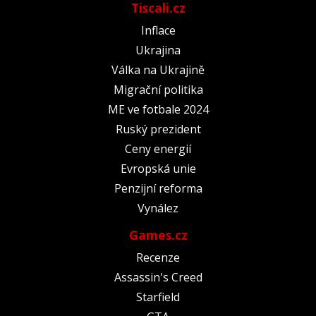
Tiscali.cz
Inflace
Ukrajina
Válka na Ukrajině
Migrační politika
ME ve fotbale 2024
Ruský prezident
Ceny energií
Evropská unie
Penzijní reforma
Vynález
Games.cz
Recenze
Assassin's Creed
Starfield