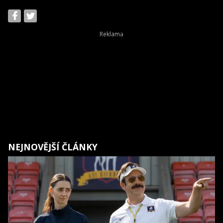
NEJNOVĚJŠÍ ČLÁNKY