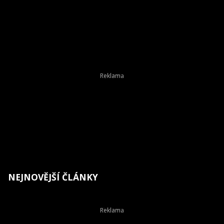
NEJNOVĚJŠÍ ČLÁNKY