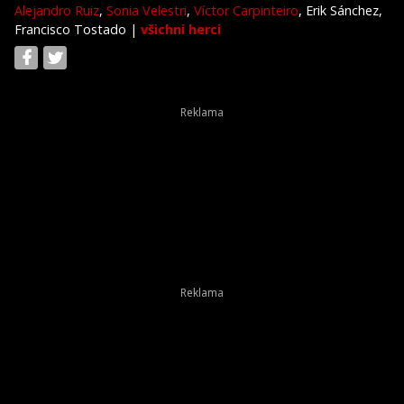
Alejandro Ruiz
,
Sonia Velestri
,
Víctor Carpinteiro
, Erik Sánchez,
Francisco Tostado
|
všichni herci