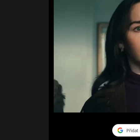
Přidat