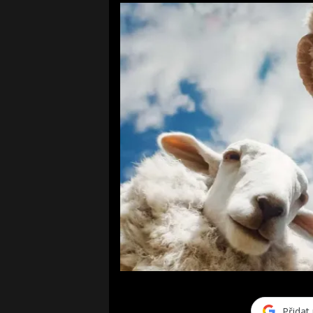
Přidat