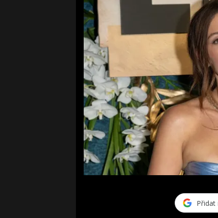
Přidat